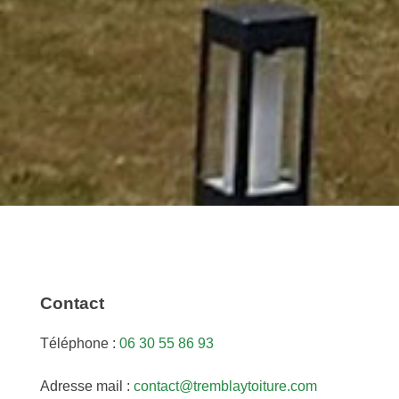
Contact
Téléphone :
06 30 55 86 93
Adresse mail :
contact@tremblaytoiture.com