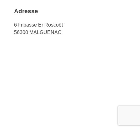
Adresse
6 Impasse Er Roscoët
56300 MALGUENAC